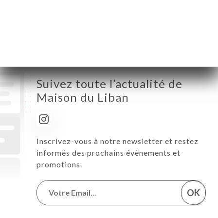
Samedi
12:00-23:00
Dimanche
12:00-23:00
Suivez toute l’actualité de
Maison du Liban
Inscrivez-vous à notre newsletter et restez
informés des prochains évènements et
promotions.
OK