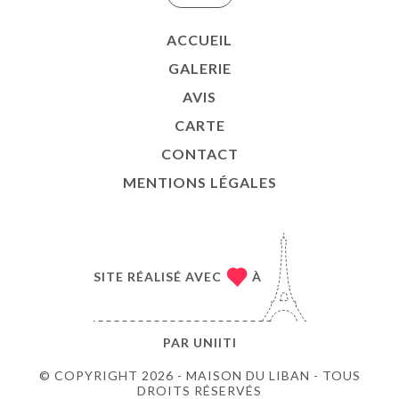
ACCUEIL
GALERIE
AVIS
CARTE
CONTACT
MENTIONS LÉGALES
SITE RÉALISÉ AVEC
À
PAR
UNIITI
© COPYRIGHT 2026 - MAISON DU LIBAN - TOUS
DROITS RÉSERVÉS