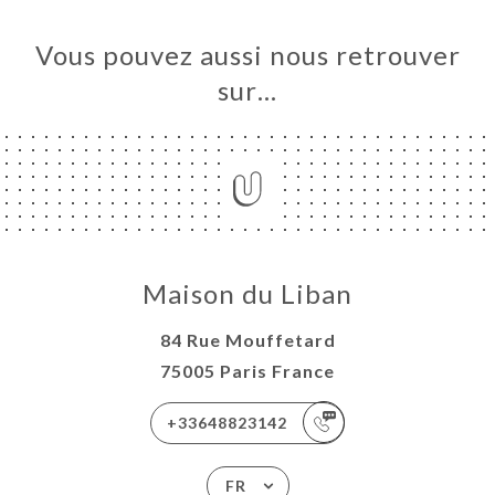
Vous pouvez aussi nous retrouver
sur…
Maison du Liban
84 Rue Mouffetard
75005 Paris France
+33648823142
FR