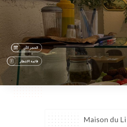
الحجز الآن
قائمة الانتظار
Maison du L