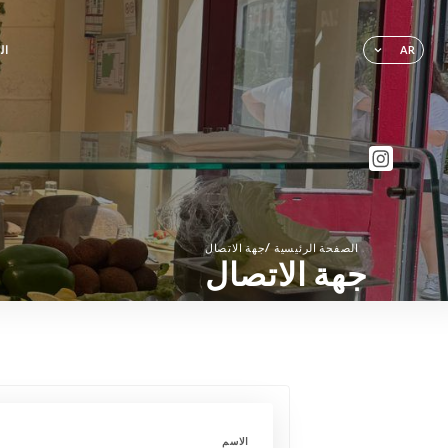
ال
AR
/
الصفحة الرئيسية
جهة الاتصال
جهة الاتصال
الاسم