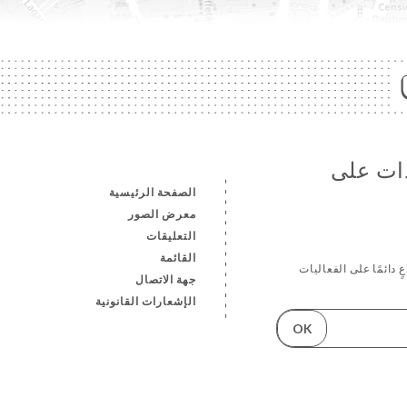
دات على
الصفحة الرئيسية
معرض الصور
التعليقات
القائمة
ٍ دائمًا على الفعاليات
جهة الاتصال
الإشعارات القانونية
OK