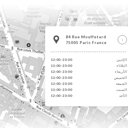
84 Rue Mouffetard
75005 Paris France
الإثنين
12:00-23:00
الثلاثاء
12:00-23:00
الأربعاء
12:00-23:00
الخميس
12:00-23:00
الجمعة
12:00-23:00
السبت
12:00-23:00
الأحد
12:00-23:00