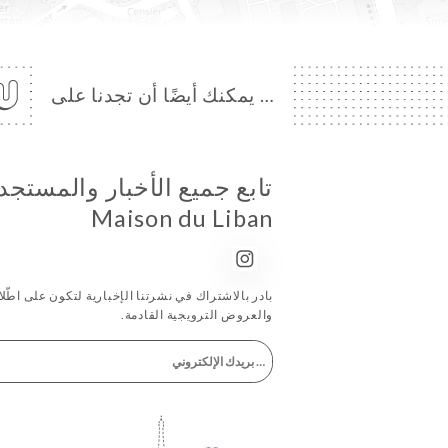
… يمكنك أيضًا أن تجدنا على
تابع جميع الأخبار والمستج
Maison du Liban
بادر بالاشتراك في نشرتنا الإخبارية لتكون على اطّلاع
والعروض الترويجية القادمة.