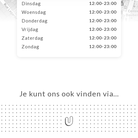
Dinsdag
12:00-23:00
Woensdag
12:00-23:00
Donderdag
12:00-23:00
Vrijdag
12:00-23:00
Zaterdag
12:00-23:00
Zondag
12:00-23:00
Je kunt ons ook vinden via…