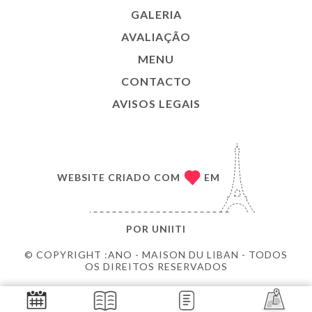
GALERIA
AVALIAÇÃO
MENU
CONTACTO
AVISOS LEGAIS
WEBSITE CRIADO COM
EM
POR
UNIITI
© COPYRIGHT :ANO - MAISON DU LIBAN - TODOS
OS DIREITOS RESERVADOS