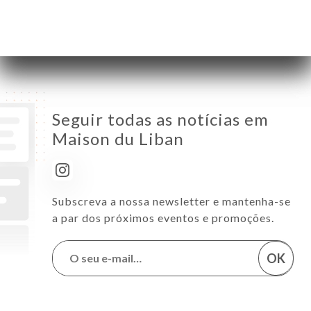
Sábado
12:00-23:00
Domingo
12:00-23:00
Seguir todas as notícias em
Maison du Liban
Subscreva a nossa newsletter e mantenha-se
a par dos próximos eventos e promoções.
OK